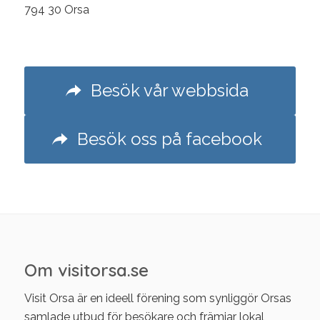
794 30 Orsa
Besök vår webbsida
Besök oss på facebook
Om visitorsa.se
Visit Orsa är en ideell förening som synliggör Orsas
samlade utbud för besökare och främjar lokal