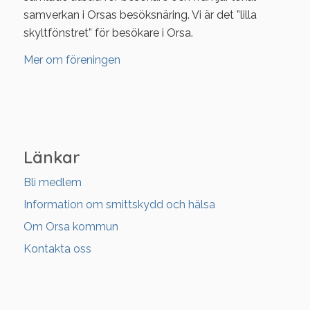
samverkan i Orsas besöksnäring. Vi är det ”lilla
skyltfönstret” för besökare i Orsa.
Mer om föreningen
Länkar
Bli medlem
Information om smittskydd och hälsa
Om Orsa kommun
Kontakta oss