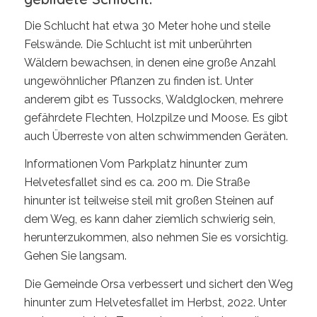
Die Schlucht hat etwa 30 Meter hohe und steile
Felswände. Die Schlucht ist mit unberührten
Wäldern bewachsen, in denen eine große Anzahl
ungewöhnlicher Pflanzen zu finden ist. Unter
anderem gibt es Tussocks, Waldglocken, mehrere
gefährdete Flechten, Holzpilze und Moose. Es gibt
auch Überreste von alten schwimmenden Geräten.
Informationen Vom Parkplatz hinunter zum
Helvetesfallet sind es ca. 200 m. Die Straße
hinunter ist teilweise steil mit großen Steinen auf
dem Weg, es kann daher ziemlich schwierig sein,
herunterzukommen, also nehmen Sie es vorsichtig.
Gehen Sie langsam.
Die Gemeinde Orsa verbessert und sichert den Weg
hinunter zum Helvetesfallet im Herbst, 2022. Unter