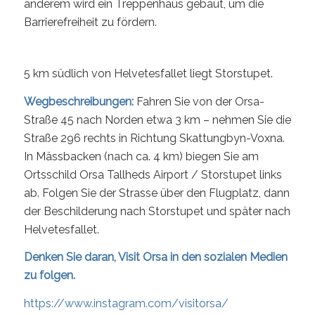
anderem wird ein Treppenhaus gebaut, um die
Barrierefreiheit zu fördern.
5 km südlich von Helvetesfallet liegt Storstupet.
Wegbeschreibungen:
Fahren Sie von der Orsa-
Straße 45 nach Norden etwa 3 km – nehmen Sie die
Straße 296 rechts in Richtung Skattungbyn-Voxna.
In Mässbacken (nach ca. 4 km) biegen Sie am
Ortsschild Orsa Tallheds Airport / Storstupet links
ab. Folgen Sie der Strasse über den Flugplatz, dann
der Beschilderung nach Storstupet und später nach
Helvetesfallet.
Denken Sie daran, Visit Orsa in den sozialen Medien
zu folgen.
https://www.instagram.com/visitorsa/