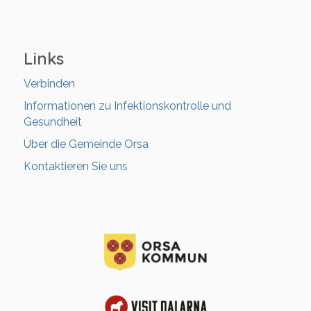
Links
Verbinden
Informationen zu Infektionskontrolle und
Gesundheit
Über die Gemeinde Orsa
Kontaktieren Sie uns