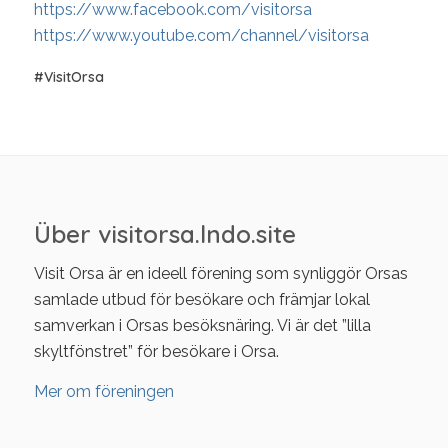
https://www.facebook.com/visitorsa
https://www.youtube.com/channel/visitorsa
#VisitOrsa
Über visitorsa.lndo.site
Visit Orsa är en ideell förening som synliggör Orsas
samlade utbud för besökare och främjar lokal
samverkan i Orsas besöksnäring. Vi är det ”lilla
skyltfönstret” för besökare i Orsa.
Mer om föreningen