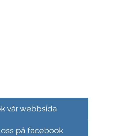
k vår webbsida
oss på facebook