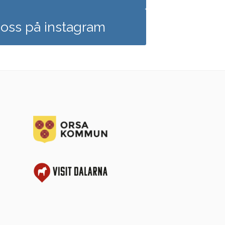
oss på instagram