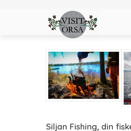
Siljan Fishing, din fis