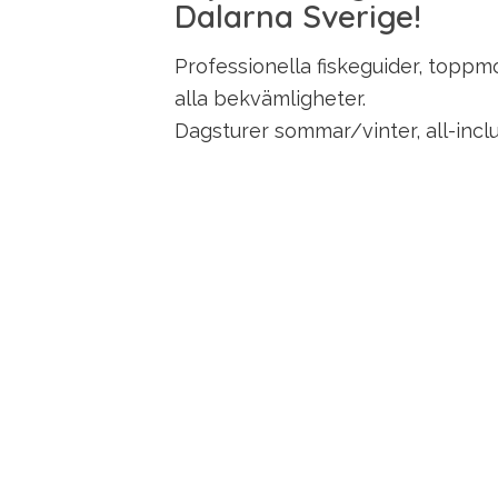
Dalarna Sverige!
Professionella fiskeguider, toppm
alla bekvämligheter.
Dagsturer sommar/vinter, all-inclu