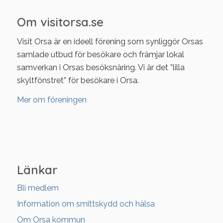
Om visitorsa.se
Visit Orsa är en ideell förening som synliggör Orsas
samlade utbud för besökare och främjar lokal
samverkan i Orsas besöksnäring. Vi är det ”lilla
skyltfönstret” för besökare i Orsa.
Mer om föreningen
Länkar
Bli medlem
Information om smittskydd och hälsa
Om Orsa kommun