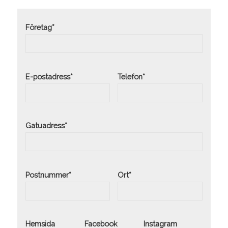
Företag*
E-postadress*
Telefon*
Gatuadress*
Postnummer*
Ort*
Hemsida
Facebook
Instagram