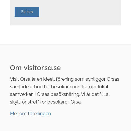
Om visitorsa.se
Visit Orsa är en ideell förening som synliggör Orsas
samlade utbud för besökare och främjar lokal
samverkan i Orsas besöksnäring. Vi är det ”lilla
skyltfönstret” för besökare i Orsa.
Mer om föreningen