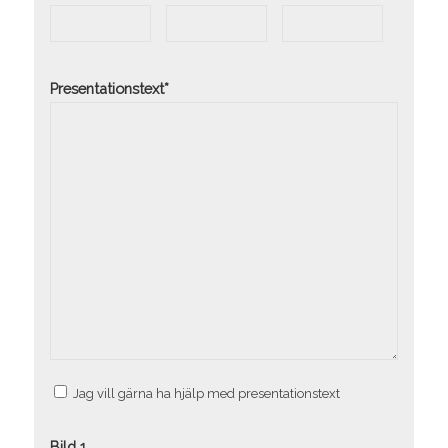
Presentationstext*
Jag vill gärna ha hjälp med presentationstext
Bild 1