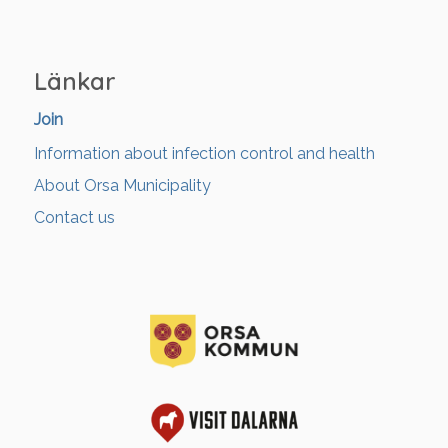
Länkar
Join
Information about infection control and health
About Orsa Municipality
Contact us