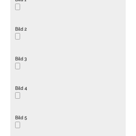
Bild 2
Bild 3
Bild 4
Bild 5