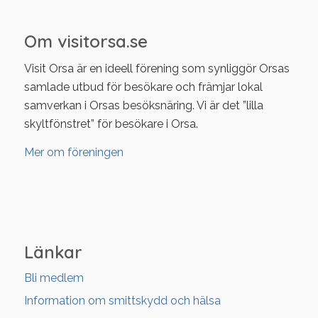
Om visitorsa.se
Visit Orsa är en ideell förening som synliggör Orsas
samlade utbud för besökare och främjar lokal
samverkan i Orsas besöksnäring. Vi är det ”lilla
skyltfönstret” för besökare i Orsa.
Mer om föreningen
Länkar
Bli medlem
Information om smittskydd och hälsa