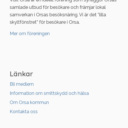
samlade utbud för besökare och främjar lokal
samverkan i Orsas besöksnäring. Vi är det ”lilla
skyltfönstret” för besökare i Orsa.
Mer om föreningen
Länkar
Bli medlem
Information om smittskydd och hälsa
Om Orsa kommun
Kontakta oss