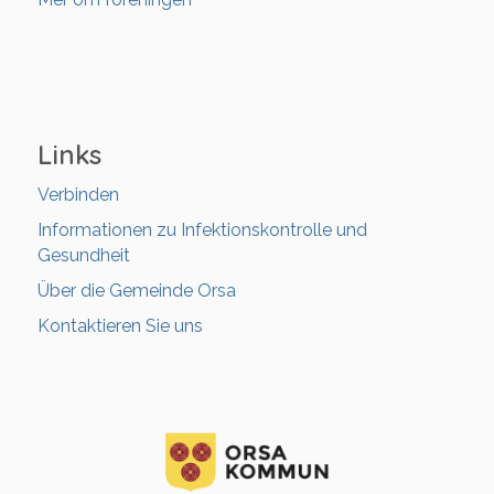
Links
Verbinden
Informationen zu Infektionskontrolle und
Gesundheit
Über die Gemeinde Orsa
Kontaktieren Sie uns