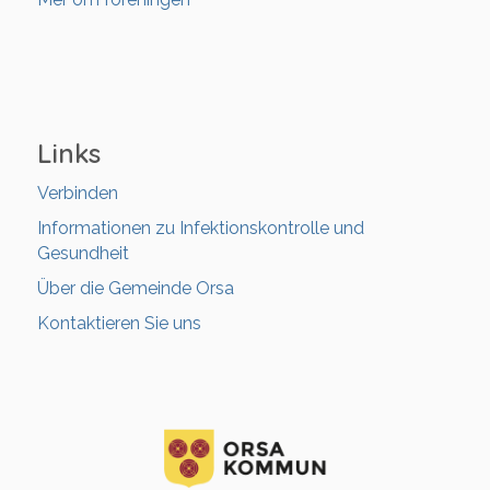
Links
Verbinden
Informationen zu Infektionskontrolle und
Gesundheit
Über die Gemeinde Orsa
Kontaktieren Sie uns